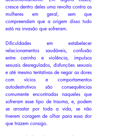
cresce dentro deles uma revolta contra as 
mulheres em geral, sem que 
compreendam que a origem disso tudo 
está na invasão que sofreram.
Dificuldades em estabelecer 
relacionamentos saudáveis, confusão 
entre carinho e violência, impulsos 
sexuais desregulados, disfunções sexuais 
e até mesmo tentativas de negar as dores 
com vícios e comportamentos 
autodestrutivos são consequências 
comumente encontradas naqueles que 
sofreram esse tipo de trauma, e, podem 
se arrastar por toda a vida, se não 
tiverem coragem de olhar para essa dor 
que trazem consigo.