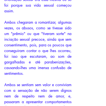
foi porque sua vida sexual começou 
assim. 
Ambos chegaram a romantizar, algumas 
vezes, os abusos, como se tivesse sido 
um "prêmio" ou que "tiveram sorte" na 
inciação sexual precoce, ainda que sem 
consentimento, pois, para os poucos que 
conseguiram contar o que lhes ocorreu, 
foi isso que escutaram, ao som de 
gargalhadas e até parabenizações, 
causando-lhes uma imensa confusão de 
sentimentos.
Ambos se sentiam sem valor e conviviam 
com a sensação de não serem dignos 
nem de respeito nem de amor, e, 
passaram a apresentar comportamentos 