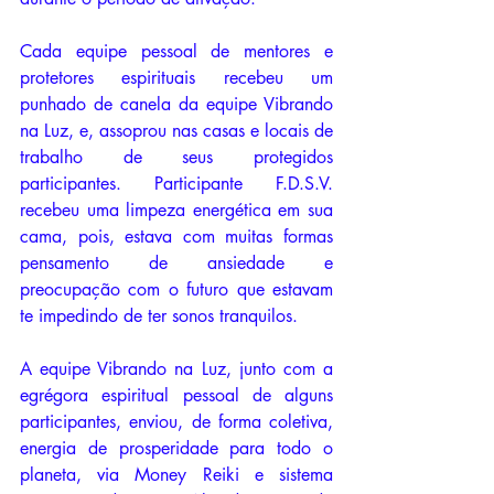
Cada equipe pessoal de mentores e 
protetores espirituais recebeu um 
punhado de canela da equipe Vibrando 
na Luz, e, assoprou nas casas e locais de 
trabalho de seus protegidos 
participantes. Participante F.D.S.V. 
recebeu uma limpeza energética em sua 
cama, pois, estava com muitas formas 
pensamento de ansiedade e 
preocupação com o futuro que estavam 
te impedindo de ter sonos tranquilos. 
A equipe Vibrando na Luz, junto com a 
egrégora espiritual pessoal de alguns 
participantes, enviou, de forma coletiva, 
energia de prosperidade para todo o 
planeta, via Money Reiki e sistema 