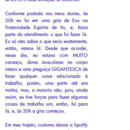
Conforme postado nos meus stories, às 
20h eu fui em uma gira de Exu na 
Fraternidade Espírita de Itu, e, fazia 
parte do atendimento o que fui fazer lá. 
Eu só não sabia o que seria exatamente, 
então, vamos lá: Desde que acordei, 
nesse dia, eu estava com MUITO 
cansaço, dores musculares no corpo 
inteiro e uma preguiça GIGANTESCA de 
fazer qualquer coisa relacionado à 
trabalho, porém, uma parte até era 
minha, mas, a maioria não, pois, ainda 
assim, eu tive forças para fazer algumas 
coisas de trabalho sim, então, fui para 
lá, e, às 20h a gira começou. 
Em meu trajeto, costumo deixar o Spotify 