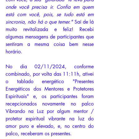
onde você precisa ir. Confia em quem 
está com você, pois, se tudo está em 
sincronia, não há o que temer." 
Saí de lá 
muito revitalizada e feliz! Recebi 
algumas mensagens de participantes que 
sentiram a mesma coisa bem nesse 
horário.
No dia 02/11/2024, conforme 
combinado, por volta das 11:11h, ativei 
o tablado energético "Presentes 
Energéticos dos Mentores e Protetores 
Espirituais" e, os participantes foram 
recepcionados novamente no palco 
Vibrando na Luz por algum mentor / 
protetor espiritual vibrante na luz do 
amor puro e elevado, e, no centro do 
palco, receberam os presentes. 