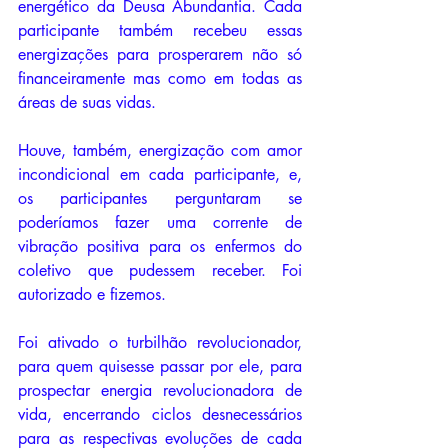
energético da Deusa Abundantia. Cada 
participante também recebeu essas 
energizações para prosperarem não só 
financeiramente mas como em todas as 
áreas de suas vidas. 
Houve, também, energização com amor 
incondicional em cada participante, e, 
os participantes perguntaram se 
poderíamos fazer uma corrente de 
vibração positiva para os enfermos do 
coletivo que pudessem receber. Foi 
autorizado e fizemos.
Foi ativado o turbilhão revolucionador, 
para quem quisesse passar por ele, para 
prospectar energia revolucionadora de 
vida, encerrando ciclos desnecessários 
para as respectivas evoluções de cada 