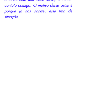
contato comigo. O motivo desse aviso é 
porque já nos ocorreu esse tipo de 
situação.