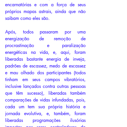
encarnatórias e com a força de seus 
próprios mapas astrais, ainda que não 
saibam como eles são.
Após, todos passaram por uma 
energização de remoção de 
procrastinação e paralização 
energéticas na vida, e, aqui, foram 
liberadas bastante energia de inveja, 
padrões de escassez, medo de escassez 
e mau olhado dos participantes (todos 
tinham em seus campos vibratórios, 
inclusive lançados contra outras pessoas 
que têm sucesso), liberadas também 
comparações de vidas infundadas, pois, 
cada um tem sua própria história e 
jornada evolutiva, e, também, foram 
liberadas programações ilusórias 