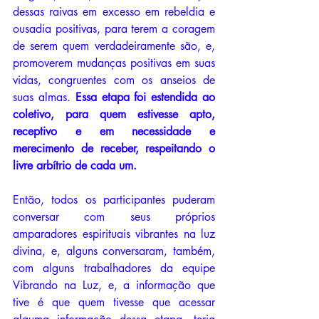
dessas raivas em excesso em rebeldia e 
ousadia positivas, para terem a coragem 
de serem quem verdadeiramente são, e, 
promoverem mudanças positivas em suas 
vidas, congruentes com os anseios de 
suas almas. 
Essa etapa foi estendida ao 
coletivo, para quem estivesse apto, 
receptivo e em necessidade e 
merecimento de receber, respeitando o 
livre arbítrio de cada um. 
Então, todos os participantes puderam 
conversar com seus próprios 
amparadores espirituais vibrantes na luz 
divina, e, alguns conversaram, também, 
com alguns trabalhadores da equipe 
Vibrando na Luz, e, a informação que 
tive é que quem tivesse que acessar 