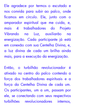
Ele agradece por termos o escutado e 
nos convida para subir ao palco, onde 
ficamos em círculo. Ele, junto com o 
amparador espiritual que me cuida, e, 
mais 4 trabalhadores do Projeto 
Vibrando na Luz, auxiliarão na 
energização. Cada participante já está 
em conexão com sua Centelha Divina, e, 
a luz divina de cada um brilha ainda 
mais, para a execução da energização. 
Então, o turbilhão revolucionador é 
ativado no centro do palco contendo a 
força dos trabalhadores espirituais e a 
força da Centelha Divina de cada um. 
Os participantes, um a um, passam por 
ele, se conectando com seus respectivos 
turbilhões revolucionadores internos, 