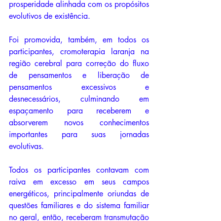
prosperidade alinhada com os propósitos 
evolutivos de existência.
Foi promovida, também, em todos os 
participantes, cromoterapia laranja na 
região cerebral para correção do fluxo 
de pensamentos e liberação de 
pensamentos excessivos e 
desnecessários, culminando em 
espaçamento para receberem e 
absorverem novos conhecimentos 
importantes para suas jornadas 
evolutivas.
Todos os participantes contavam com 
raiva em excesso em seus campos 
energéticos, principalmente oriundas de 
questões familiares e do sistema familiar 
no geral, então, receberam transmutação 