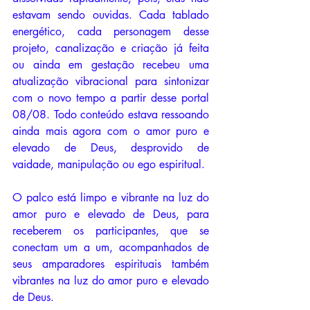
estavam sendo ouvidas. Cada tablado 
energético, cada personagem desse 
projeto, canalização e criação já feita 
ou ainda em gestação recebeu uma 
atualização vibracional para sintonizar 
com o novo tempo a partir desse portal 
08/08. Todo conteúdo estava ressoando 
ainda mais agora com o amor puro e 
elevado de Deus, desprovido de 
vaidade, manipulação ou ego espiritual.
O palco está limpo e vibrante na luz do 
amor puro e elevado de Deus, para 
receberem os participantes, que se 
conectam um a um, acompanhados de 
seus amparadores espirituais também 
vibrantes na luz do amor puro e elevado 
de Deus.