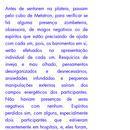
Antes de sentarem na plateia, passam 
pelo cubo de Metatron, para verificar se 
há alguma presença zombeteira, 
obsessora, de magos negativos ou de 
espíritos que estão precisando de ajuda 
com cada um, pois, os banimentos em si, 
serão efetuados na apresentação 
individual de cada um. Resquícios de 
inveja e mau olhado, pensamentos 
desorganizados e desnecessários, 
ansiedades infundadas e pequenas 
manipulações externas saíram dos 
campos energéticos dos participantes. 
Não haviam presenças de seres 
negativos com nenhum. Espíritos 
perdidos sim, com alguns, especialmente 
dois participantes que estiveram 
recentemente em hospitais, e, eles foram, 