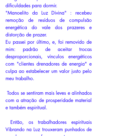
dificuldades para dormir.
"Manoelito da Luz Divina" : recebeu 
remoção de resíduos de compulsão 
energética do vale dos prazeres e 
distorção de prazer.
Eu passei por último, e, foi removido de 
mim: padrão de aceitar trocas 
desproporcionais, vínculos energéticos 
com "clientes drenadores de energia" e 
culpa ao estabelecer um valor justo pelo 
meu trabalho. 
 Todos se sentiram mais leves e alinhados 
com a atração de prosperidade material 
e também espiritual. 
 Então, os trabalhadores espirituais 
Vibrando na Luz trouxeram punhados de 