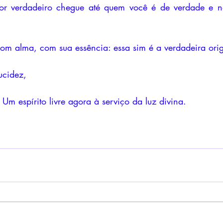
or verdadeiro chegue até quem você é de verdade e n
om alma, com sua essência: essa sim é a verdadeira orig
ucidez,
Um espírito livre agora à serviço da luz divina. 