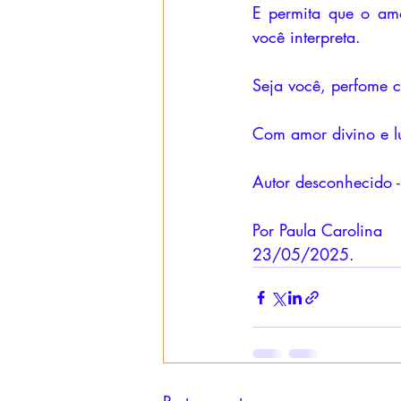
E permita que o am
você interpreta.
Seja você, perfome c
Com amor divino e l
Autor desconhecido - 
Por Paula Carolina 
23/05/2025.