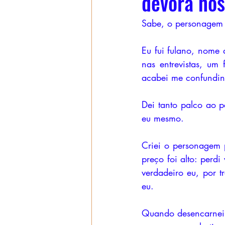
devora nos
Sabe, o personagem 
Eu fui fulano, nome 
nas entrevistas, um 
acabei me confundin
Dei tanto palco ao 
eu mesmo. 
Criei o personagem 
preço foi alto: perdi
verdadeiro eu, por 
eu.
Quando desencarnei,