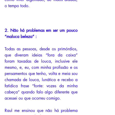
o tempo todo. 
2. Não há problemas em ser um pouco 
“maluca beleza” : 
Todas as pessoas, desde os primórdios, 
que diveram ideias “fora da caixa” 
foram taxadas de louca, inclusive ele 
mesmo, e, eu, com minha profissão e os 
pensamentos que tenho, volta e meia sou 
chamada de louca, lunática e recebo a 
fatídica frase “fonte: vozes da minha 
cabeça” quando falo algo diferente que 
acessei ou que ocorreu comigo.
Raul me ensinou que não há problema 