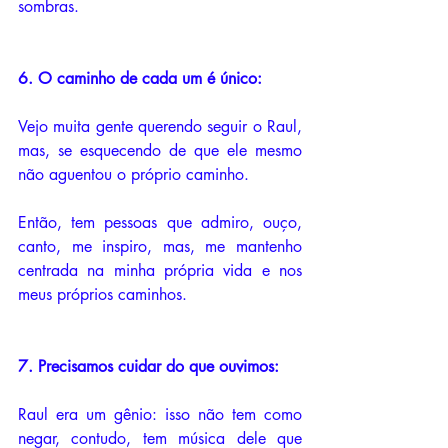
sombras.
6. O caminho de cada um é único:
Vejo muita gente querendo seguir o Raul, 
mas, se esquecendo de que ele mesmo 
não aguentou o próprio caminho. 
Então, tem pessoas que admiro, ouço, 
canto, me inspiro, mas, me mantenho 
centrada na minha própria vida e nos 
meus próprios caminhos. 
7. Precisamos cuidar do que ouvimos: 
Raul era um gênio: isso não tem como 
negar, contudo, tem música dele que 