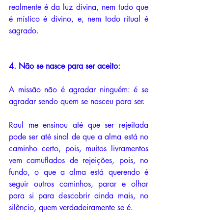
realmente é da luz divina, nem tudo que 
é místico é divino, e, nem todo ritual é 
sagrado. 
4. Não se nasce para ser aceito:
A missão não é agradar ninguém: é se 
agradar sendo quem se nasceu para ser. 
Raul me ensinou até que ser rejeitada 
pode ser até sinal de que a alma está no 
caminho certo, pois, muitos livramentos 
vem camuflados de rejeições, pois, no 
fundo, o que a alma está querendo é 
seguir outros caminhos, parar e olhar 
para si para descobrir ainda mais, no 
silêncio, quem verdadeiramente se é. 