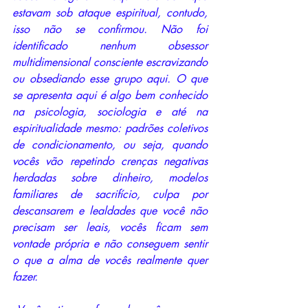
estavam sob ataque espiritual, contudo, 
isso não se confirmou. Não foi 
identificado nenhum obsessor 
multidimensional consciente escravizando 
ou obsediando esse grupo aqui. O que 
se apresenta aqui é algo bem conhecido 
na psicologia, sociologia e até na 
espiritualidade mesmo: padrões coletivos 
de condicionamento, ou seja, quando 
vocês vão repetindo crenças negativas 
herdadas sobre dinheiro, modelos 
familiares de sacrifício, culpa por 
descansarem e lealdades que você não 
precisam ser leais, vocês ficam sem 
vontade própria e não conseguem sentir 
o que a alma de vocês realmente quer 
fazer. 