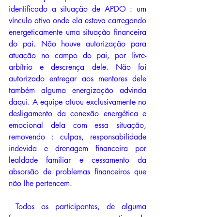
identificado a situação de APDO : um 
vínculo ativo onde ela estava carregando 
energeticamente uma situação financeira 
do pai. Não houve autorização para 
atuação no campo do pai, por livre-
arbítrio e descrença dele. Não foi 
autorizado entregar aos mentores dele 
também alguma energização advinda 
daqui. A equipe atuou exclusivamente no 
desligamento da conexão energética e 
emocional dela com essa situação, 
removendo : culpas, responsabilidade 
indevida e drenagem financeira por 
lealdade familiar e cessamento da 
absorsão de problemas financeiros que 
não lhe pertencem. 
 Todos os participantes, de alguma 