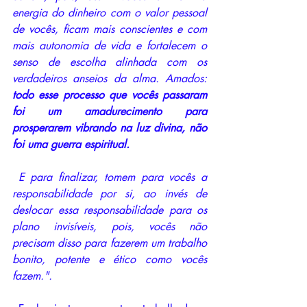
energia do dinheiro com o valor pessoal 
de vocês, ficam mais conscientes e com 
mais autonomia de vida e fortalecem o 
senso de escolha alinhada com os 
verdadeiros anseios da alma. Amados: 
todo esse processo que vocês passaram 
foi um amadurecimento para 
prosperarem vibrando na luz divina, não 
foi uma guerra espiritual.
E para finalizar, tomem para vocês a 
responsabilidade por si, ao invés de 
deslocar essa responsabilidade para os 
plano invisíveis, pois, vocês não 
precisam disso para fazerem um trabalho 
bonito, potente e ético como vocês 
fazem.". 