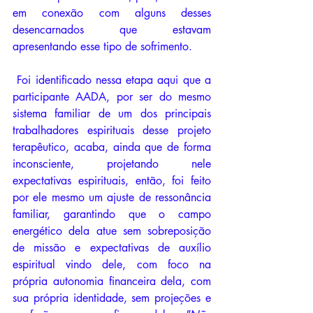
em conexão com alguns desses 
desencarnados que estavam 
apresentando esse tipo de sofrimento. 
 Foi identificado nessa etapa aqui que a 
participante AADA, por ser do mesmo 
sistema familiar de um dos principais 
trabalhadores espirituais desse projeto 
terapêutico, acaba, ainda que de forma 
inconsciente, projetando nele 
expectativas espirituais, então, foi feito 
por ele mesmo um ajuste de ressonância 
familiar, garantindo que o campo 
energético dela atue sem sobreposição 
de missão e expectativas de auxílio 
espiritual vindo dele, com foco na 
própria autonomia financeira dela, com 
sua própria identidade, sem projeções e 