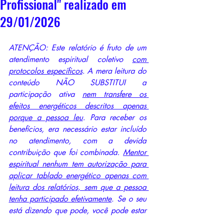
Profissional" realizado em
29/01/2026
ATENÇÃO: Este relatório é fruto de um 
atendimento espiritual coletivo 
com 
protocolos específicos
. A mera leitura do 
conteúdo NÃO SUBSTITUI a 
participação ativa 
nem transfere os 
efeitos energéticos descritos apenas 
porque a pessoa leu
. Para receber os 
benefícios, era necessário estar incluído 
no atendimento, com a devida 
contribuição que foi combinada. 
Mentor 
espiritual nenhum tem autorização para 
aplicar tablado energético apenas com 
leitura dos relatórios, sem que a pessoa 
tenha participado efetivamente
. Se o seu 
está dizendo que pode, você pode estar 