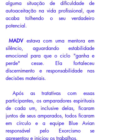
alguma situação de dificuldade de 
autoaceitação na vida profissional, que 
acaba tolhendo o seu verdadeiro 
potencial. 
MADV 
estava com uma mentora em 
silêncio, aguardando estabilidade 
emocional para que o ciclo "ganha e 
perde" cesse. Ela fortaleceu 
discernimento e responsabilidade nas 
decisões materiais. 
 Após as tratativas com essas 
participantes, os amparadores espirituais 
de cada um, inclusive delas, ficaram 
juntos de seus amparados, todos ficaram 
em círculo e a equipe Blue Avian 
responsável pelo Exorcismo se 
apresentou e iniciou os trabalhos. 