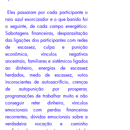
 Eles passaram por cada participante o 
raio azul exorcizador e o que banido foi 
o seguinte, de cada campo energético: 
Sabotagens financeiras, desparasitação 
das ligações dos participantes com redes 
de escassez, culpa e punição 
econômica, vínculos negativos 
ancestrais, familiares e sistêmicos ligados 
ao dinheiro, energias de escassez 
herdadas, medo de escassez, votos 
inconscientes de autosacrifício, crenças 
de autopunição por prosperar, 
programações de trabalhar muito e não 
conseguir reter dinheiro, vínculos 
emocionais com perdas financeiras 
recorrentes, dúvidas emocionais sobre a 
verdadeira vocação e caminho 