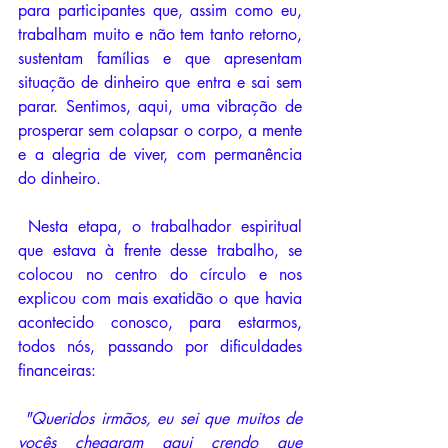
para participantes que, assim como eu, 
trabalham muito e não tem tanto retorno, 
sustentam famílias e que apresentam 
situação de dinheiro que entra e sai sem 
parar. Sentimos, aqui, uma vibração de 
prosperar sem colapsar o corpo, a mente 
e a alegria de viver, com permanência 
do dinheiro.
 Nesta etapa, o trabalhador espiritual 
que estava à frente desse trabalho, se 
colocou no centro do círculo e nos 
explicou com mais exatidão o que havia 
acontecido conosco, para estarmos, 
todos nós, passando por dificuldades 
financeiras:
"Queridos irmãos, eu sei que muitos de 
vocês chegaram aqui crendo que 