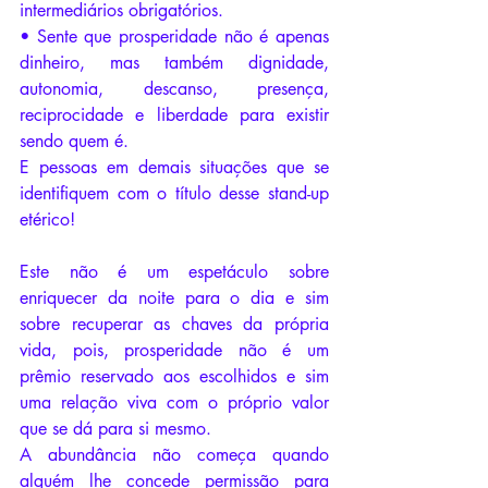
intermediários obrigatórios.
• Sente que prosperidade não é apenas 
dinheiro, mas também dignidade, 
autonomia, descanso, presença, 
reciprocidade e liberdade para existir 
sendo quem é.
E pessoas em demais situações que se 
identifiquem com o título desse stand-up 
etérico!
Este não é um espetáculo sobre 
enriquecer da noite para o dia e sim 
sobre recuperar as chaves da própria 
vida, pois, prosperidade não é um 
prêmio reservado aos escolhidos e sim 
uma relação viva com o próprio valor 
que se dá para si mesmo.
A abundância não começa quando 
alguém lhe concede permissão para 