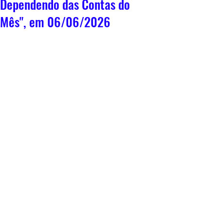
Dependendo das Contas do
Mês", em 06/06/2026