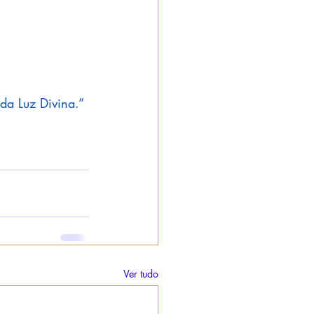
da Luz Divina.”
Ver tudo