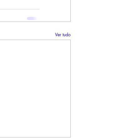
Ver tudo