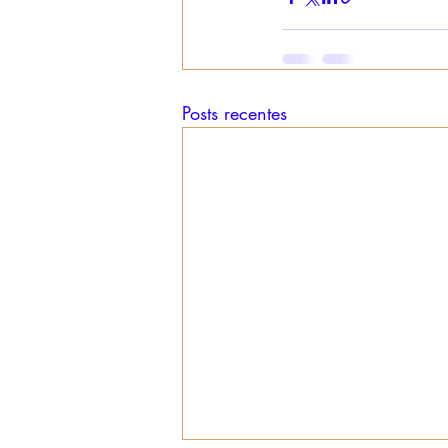
Posts recentes