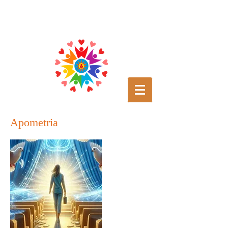
Apometria