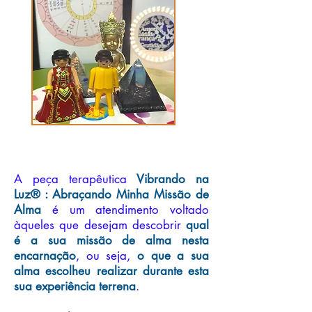
A peça terapêutica
Vibrando na
Luz® : Abraçando Minha Missão de
Alma
é um atendimento voltado
àqueles que desejam descobrir
qual
é a sua missão de alma nesta
encarnação
, ou seja,
o que a sua
alma escolheu realizar durante esta
sua experiência terrena
.