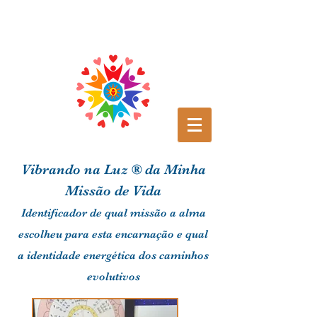
Vibrando na Luz ® da Minha
Missão de Vida
Identificador de qual missão a alma
escolheu para esta encarnação e qual
a identidade energética dos
caminhos
evolutivos