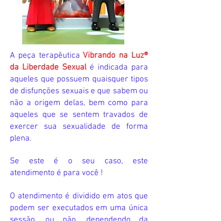
A peça terapêutica
Vibrando na Luz®
da Liberdade Sexual
é indicada para
aqueles que possuem quaisquer tipos
de disfunções sexuais e que sabem ou
não a origem delas, bem como para
aqueles que se sentem travados de
exercer sua sexualidade de forma
plena.
Se este é o seu caso, este
atendimento é para você !
O
atendimento é dividido em atos que
podem ser executados em uma única
sessão, ou não, dependendo da