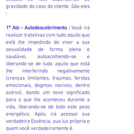
gravidade do caso do cliente. São eles
:
1º Ato - Autodescobrimento :
Você irá
realizar tratativas com tudo aquilo que
está lhe impedindo de viver a sua
sexualidade de forma plena e
saudável, autoacolhendo-se e
liberando-se de tudo aquilo que está
lhe interferindo negativamente
(crenças limitantes, traumas, feridas
emocionais, dogmas nocivos, dentre
outros), dando um novo significado
para o que lhe aconteceu durante a
vida, liberando-se de todo este peso
energético. Após, irá acessar sua
verdadeira Essência, sua luz própria e
quem você verdadeiramente é.