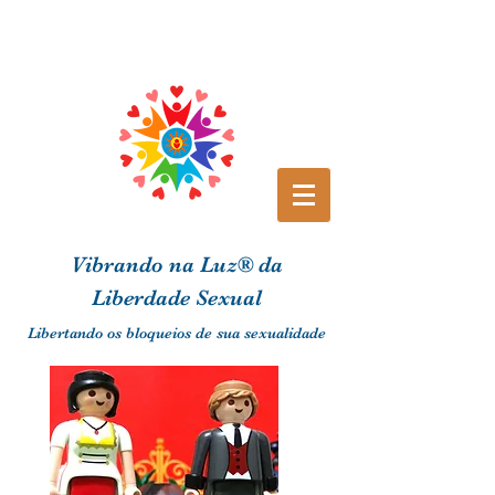
Vibrando na Luz® da
Liberdade Sexual
Libertando os bloqueios de sua sexualidade