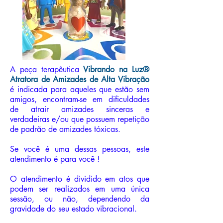
A peça terapêutica
Vibrando na Luz®
Atratora de Amizades de Alta Vibração
é indicada para aqueles que estão sem
amigos, encontram-se em dificuldades
de atrair amizades sinceras e
verdadeiras e/ou que possuem repetição
de padrão de amizades tóxicas.
Se você é uma dessas pessoas, este
atendimento é para você !
O atendimento é dividido em atos que
podem ser realizados em uma única
sessão, ou não, dependendo da
gravidade do seu estado vibracional.