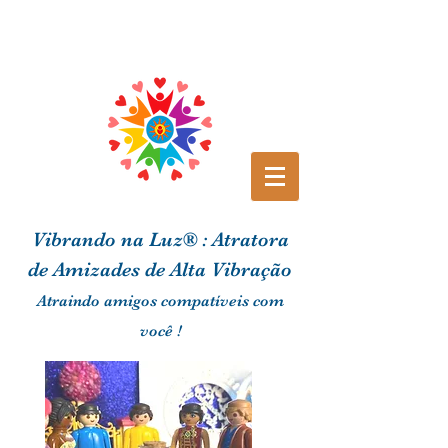
Vibrando na Luz® : Atratora
de Amizades de Alta Vibração
Atraindo amigos compatíveis com
você !