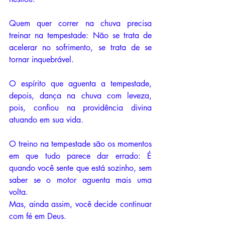
Quem quer correr na chuva precisa 
treinar na tempestade: Não se trata de 
acelerar no sofrimento, se trata de se 
tornar inquebrável. 
O espírito que aguenta a tempestade, 
depois, dança na chuva com leveza, 
pois, confiou na providência divina 
atuando em sua vida.
O treino na tempestade são os momentos 
em que tudo parece dar errado: É 
quando você sente que está sozinho, sem 
saber se o motor aguenta mais uma 
volta.
Mas, ainda assim, você decide continuar 
com fé em Deus. 