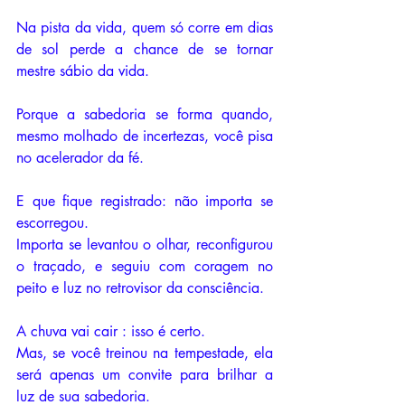
Na pista da vida, quem só corre em dias 
de sol perde a chance de se tornar 
mestre sábio da vida. 
Porque a sabedoria se forma quando, 
mesmo molhado de incertezas, você pisa 
no acelerador da fé.
E que fique registrado: não importa se 
escorregou.
Importa se levantou o olhar, reconfigurou 
o traçado, e seguiu com coragem no 
peito e luz no retrovisor da consciência.
A chuva vai cair : isso é certo.
Mas, se você treinou na tempestade, ela 
será apenas um convite para brilhar a 
luz de sua sabedoria.