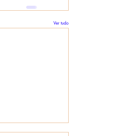
Ver tudo