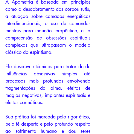
A Apometria é baseada em princípios 
como o desdobramento dos corpos sutis, 
a atuação sobre camadas energéticas 
interdimensionais, o uso de comandos 
mentais para indução terapêutica, e, a 
compreensão de obsessões espirituais 
complexas que ultrapassam o modelo 
clássico do espiritismo. 
Ele descreveu técnicas para tratar desde 
influências obsessivas simples até 
processos mais profundos envolvendo 
fragmentações da alma, efeitos de 
magias negativas, implantes espirituais e 
efeitos carmáticos. 
Sua prática foi marcada pelo rigor ético, 
pela fé desperta e pelo profundo respeito 
ao sofrimento humano e dos seres 