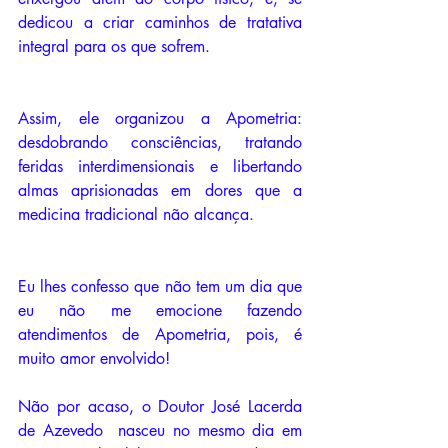
dedicou a criar caminhos de tratativa 
integral para os que sofrem.
Assim, ele organizou a Apometria: 
desdobrando consciências, tratando 
feridas interdimensionais e libertando 
almas aprisionadas em dores que a 
medicina tradicional não alcança.
Eu lhes confesso que não tem um dia que 
eu não me emocione fazendo 
atendimentos de Apometria, pois, é 
muito amor envolvido!
Não por acaso, o Doutor José Lacerda 
de Azevedo  nasceu no mesmo dia em 