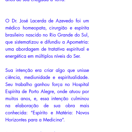
O Dr. José Lacerda de Azevedo foi um 
médico homeopata, cirurgião e espírita 
brasileiro nascido no Rio Grande do Sul, 
que sistematizou e difundiu a Apometria: 
uma abordagem de tratativa espiritual e 
energética em múltiplos níveis do Ser. 
Sua intenção era criar algo que unisse 
ciência, mediunidade e espiritualidade. 
Seu trabalho ganhou força no Hospital 
Espírita de Porto Alegre, onde atuou por 
muitos anos, e, essa intenção culminou 
na elaboração de sua obra mais 
conhecida: “Espírito e Matéria: Novos 
Horizontes para a Medicina”.