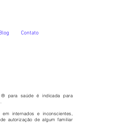
Blog
Contato
® para saúde é indicada para
.
, em internados e inconscientes,
de autorização de algum familiar